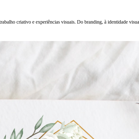
abalho criativo e experiências visuais. Do branding, à identidade visual