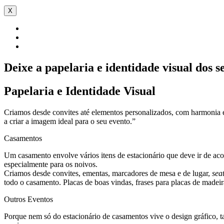
X
Deixe a papelaria e identidade visual dos 
Papelaria e Identidade Visual
Criamos desde convites até elementos personalizados, com harmonia e 
a criar a imagem ideal para o seu evento.”
Casamentos
Um casamento envolve vários itens de estacionário que deve ir de aco
especialmente para os noivos.
Criamos desde convites, ementas, marcadores de mesa e de lugar,
sea
todo o casamento. Placas de boas vindas, frases para placas de madeir
Outros Eventos
Porque nem só do estacionário de casamentos vive o design gráfico, 