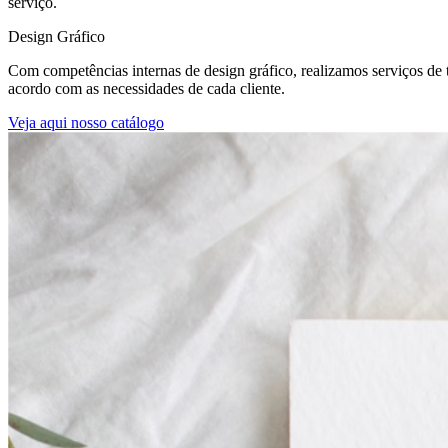
serviço.
Design Gráfico
Com competências internas de design gráfico, realizamos serviços de tr
acordo com as necessidades de cada cliente.
Veja aqui nosso catálogo