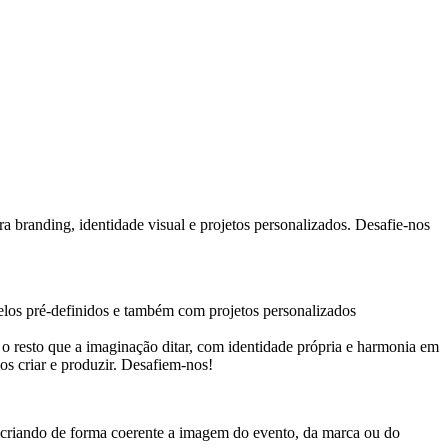
 branding, identidade visual e projetos personalizados. Desafie-nos
os pré-definidos e também com projetos personalizados
do o resto que a imaginação ditar, com identidade própria e harmonia em
os criar e produzir. Desafiem-nos!
, criando de forma coerente a imagem do evento, da marca ou do