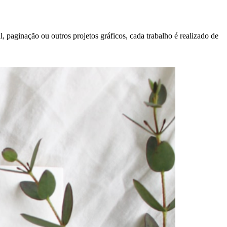
, paginação ou outros projetos gráficos, cada trabalho é realizado de