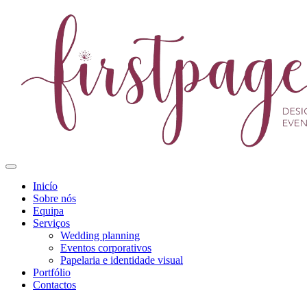
Inicío
Sobre nós
Equipa
Serviços
Wedding planning
Eventos corporativos
Papelaria e identidade visual
Portfólio
Contactos