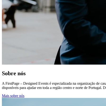
Sobre nós
A FirstPage – Designed Events é especializada na organização de cas
disponíveis para ajudar em toda a região centro e norte de Portugal.
Mais sobre nós