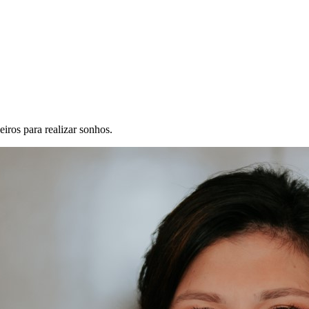
iros para realizar sonhos.