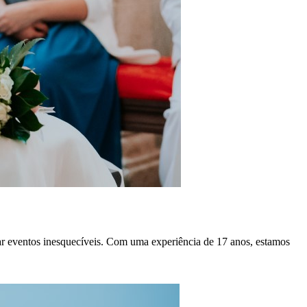
ar eventos inesquecíveis. Com uma experiência de 17 anos, estamos