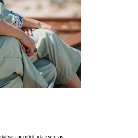
ativas com eficiência e sorrisos.