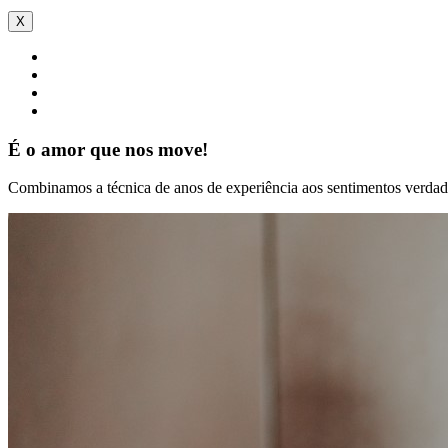
X
É o amor que nos move!
Combinamos a técnica de anos de experiência aos sentimentos verdade