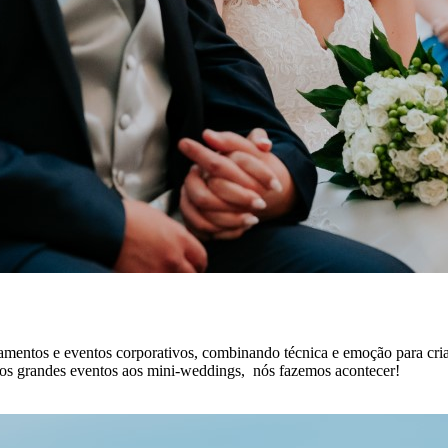
amentos e eventos corporativos, combinando técnica e emoção para cri
 Dos grandes eventos aos mini-weddings, nós fazemos acontecer!