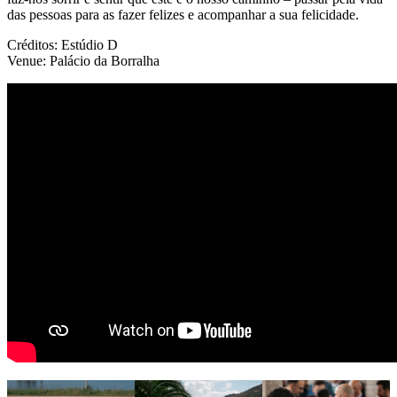
das pessoas para as fazer felizes e acompanhar a sua felicidade.
Créditos: Estúdio D
Venue: Palácio da Borralha