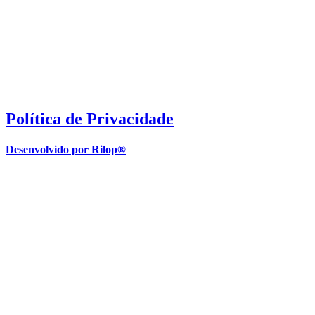
Política de Privacidade
Desenvolvido por Rilop®