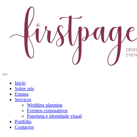
Inicío
Sobre nós
Equipa
Serviços
Wedding planning
Eventos corporativos
Papelaria e identidade visual
Portfólio
Contactos