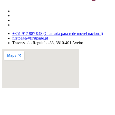
+351 917 987 948 (Chamada para rede móvel nacional)
firstpage@firstpage.pt
Travessa do Reguinho 83, 3810-401 Aveiro