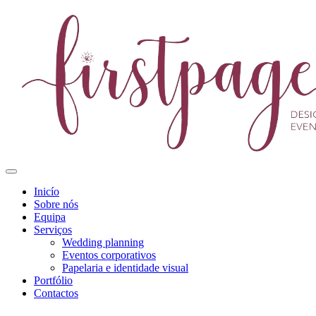
Inicío
Sobre nós
Equipa
Serviços
Wedding planning
Eventos corporativos
Papelaria e identidade visual
Portfólio
Contactos