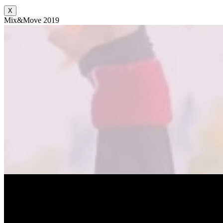
X
Mix&Move 2019