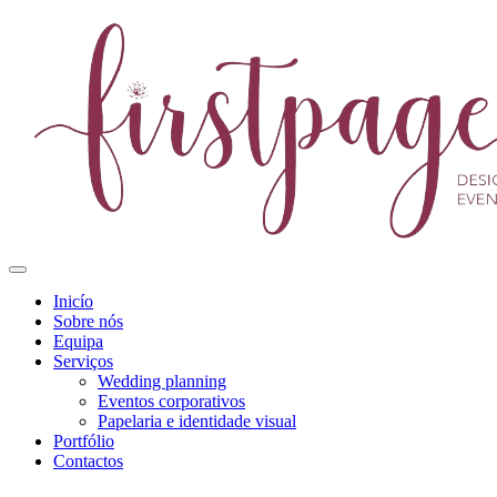
Inicío
Sobre nós
Equipa
Serviços
Wedding planning
Eventos corporativos
Papelaria e identidade visual
Portfólio
Contactos