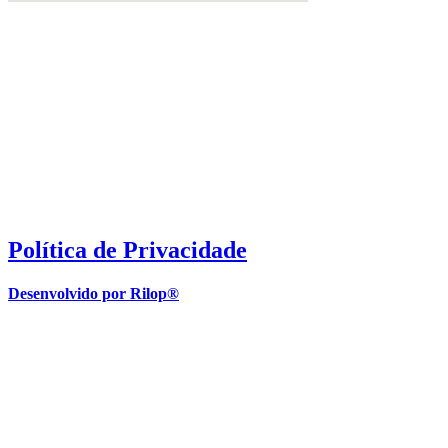
Política de Privacidade
Desenvolvido por Rilop®