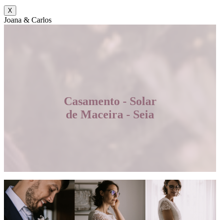
X
Joana & Carlos
Casamento - Solar
de Maceira - Seia