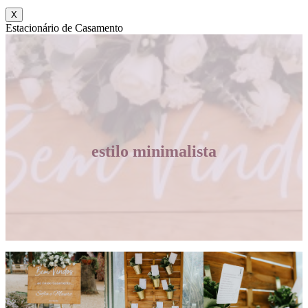
X
Estacionário de Casamento
estilo minimalista