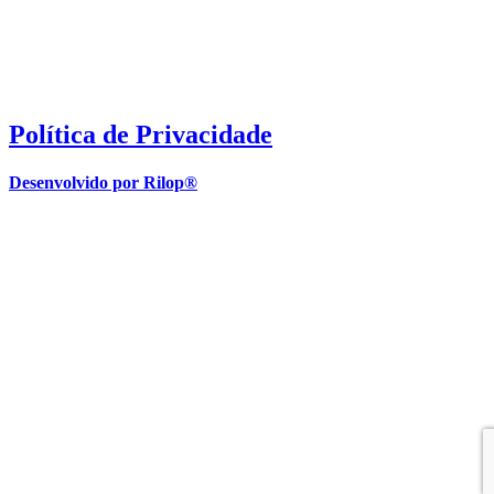
Política de Privacidade
Desenvolvido por Rilop®