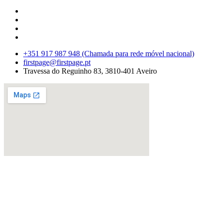
+351 917 987 948 (Chamada para rede móvel nacional)
firstpage@firstpage.pt
Travessa do Reguinho 83, 3810-401 Aveiro