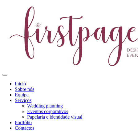
Inicío
Sobre nós
Equipa
Serviços
Wedding planning
Eventos corporativos
Papelaria e identidade visual
Portfólio
Contactos