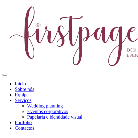
Inicío
Sobre nós
Equipa
Serviços
Wedding planning
Eventos corporativos
Papelaria e identidade visual
Portfólio
Contactos