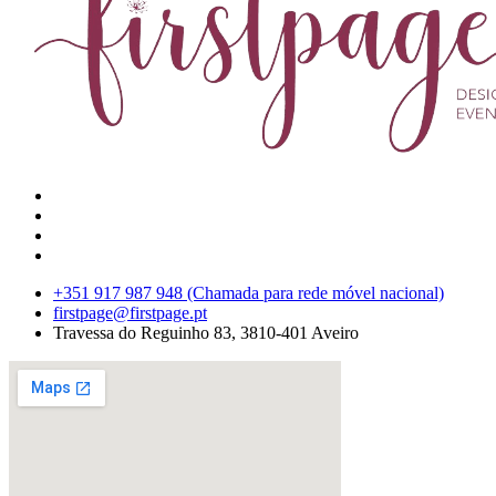
+351 917 987 948 (Chamada para rede móvel nacional)
firstpage@firstpage.pt
Travessa do Reguinho 83, 3810-401 Aveiro