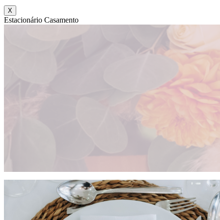
X
Estacionário Casamento