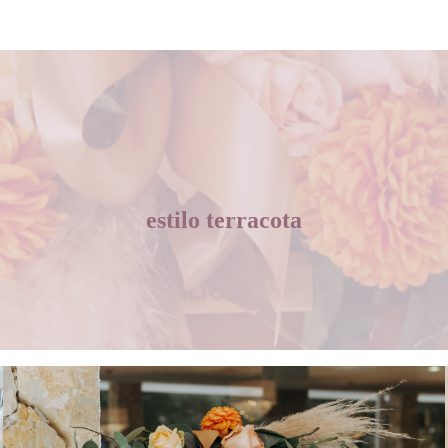
estilo terracota