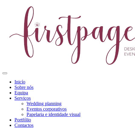
Inicío
Sobre nós
Equipa
Serviços
Wedding planning
Eventos corporativos
Papelaria e identidade visual
Portfólio
Contactos