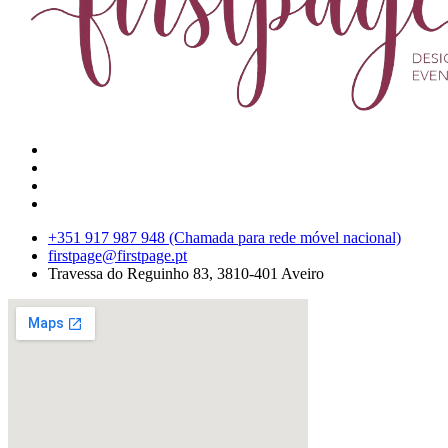
+351 917 987 948 (Chamada para rede móvel nacional)
firstpage@firstpage.pt
Travessa do Reguinho 83, 3810-401 Aveiro