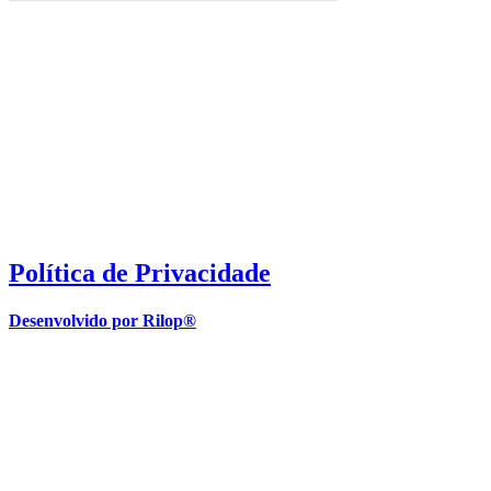
Política de Privacidade
Desenvolvido por Rilop®