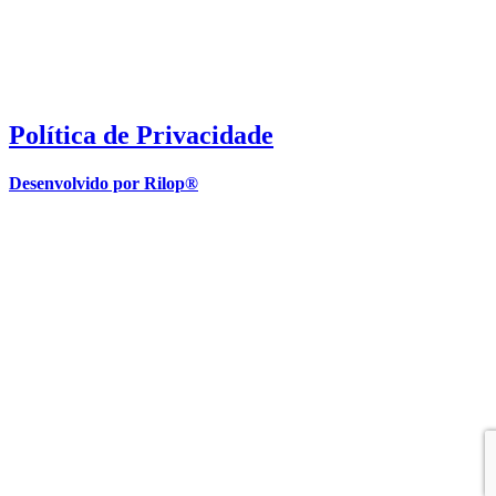
Política de Privacidade
Desenvolvido por Rilop®