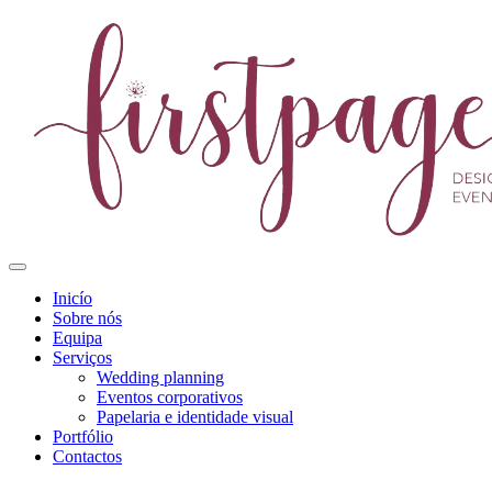
Inicío
Sobre nós
Equipa
Serviços
Wedding planning
Eventos corporativos
Papelaria e identidade visual
Portfólio
Contactos