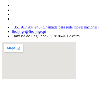
+351 917 987 948 (Chamada para rede móvel nacional)
firstpage@firstpage.pt
Travessa do Reguinho 83, 3810-401 Aveiro